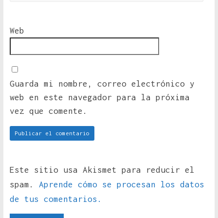
Web
Guarda mi nombre, correo electrónico y
web en este navegador para la próxima
vez que comente.
Este sitio usa Akismet para reducir el
spam.
Aprende cómo se procesan los datos
de tus comentarios.