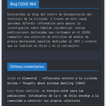
Blog CEDOC INVI
Bienvenidos al blog del Centro de Documentación del
Instituto de la Vivienda. A través de este canal
queremos difundir información para apoyar la
investigación sobre hábitat residencial: nuevas
publicaciones destacadas que recibamos en el CEDOC,
compartir una selección de artículos de medios de
prensa destacando aquellas dedicadas al INVI y eventos
que se realicen en Chile y en el extranjero.
Últimos comentarios
Ailen
en
Elemental : reflexiones entorno a la vivienda
mínima = Thoughts about minimum dwelling (2004)
Luis Rojas Castillo.
en
Energía solar para las
poblaciones. Estudiantes de la U. de Chile enseñan a la
comunidad a construir sus propios colectores