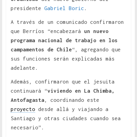
presidente
Gabriel Boric
.
A través de un comunicado confirmaron
que Berríos “encabezará
un nuevo
programa nacional de trabajo en los
campamentos de Chile
“, agregando que
sus funciones serán explicadas más
adelante.
Además, confirmaron que el jesuita
continuará “
viviendo en La Chimba,
Antofagasta
, coordinando este
proyecto
desde allá y viajando a
Santiago y otras ciudades cuando sea
necesario”.