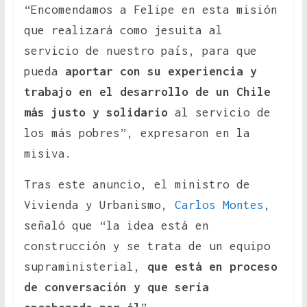
“Encomendamos a Felipe en esta misión
que realizará como jesuita al
servicio de nuestro país, para que
pueda
aportar con su experiencia y
trabajo en el desarrollo de un Chile
más justo y solidario
al servicio de
los más pobres”, expresaron en la
misiva.
Tras este anuncio, el ministro de
Vivienda y Urbanismo,
Carlos Montes
,
señaló que “la idea está en
construcción y se trata de un equipo
supraministerial,
que está en proceso
de conversación y que sería