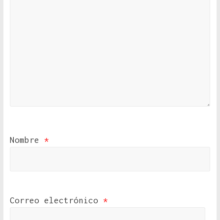
Nombre
*
Correo electrónico
*