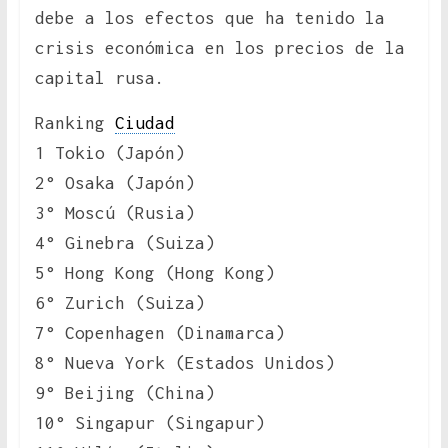
debe a los efectos que ha tenido la
crisis económica en los precios de la
capital rusa.
Ranking
Ciudad
1 Tokio (Japón)
2° Osaka (Japón)
3° Moscú (Rusia)
4° Ginebra (Suiza)
5° Hong Kong (Hong Kong)
6° Zurich (Suiza)
7° Copenhagen (Dinamarca)
8° Nueva York (Estados Unidos)
9° Beijing (China)
10° Singapur (Singapur)