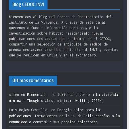
Blog CEDOC INVI
Bienvenidos al blog del Centro de Documentación del
Instituto de la Vivienda. A través de este canal
queremos difundir información para apoyar la
investigación sobre hábitat residencial: nuevas
publicaciones destacadas que recibamos en el CEDOC,
compartir una selección de artículos de medios de
prensa destacando aquellas dedicadas al INVI y eventos
que se realicen en Chile y en el extranjero.
Últimos comentarios
Ailen
en
Elemental : reflexiones entorno a la vivienda
mínima = Thoughts about minimum dwelling (2004)
Luis Rojas Castillo.
en
Energía solar para las
poblaciones. Estudiantes de la U. de Chile enseñan a la
comunidad a construir sus propios colectores