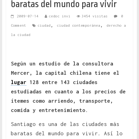
baratas del mundo para vivir
2009-07-14
cedoc invi
3454 visitas
0
,
,
Comment
ciudad
ciudad contemporánea
derecho a
la ciudad
Según un estudio de la consultora
Mercer, la capital chilena tiene el
lugar
128 entre 143 ciudades
estudiadas en cuanto a los precios de
ítemes como arriendo, transporte,
comida y entretenimiento
.
Santiago es una de las ciudades más
baratas del mundo para vivir. Así lo