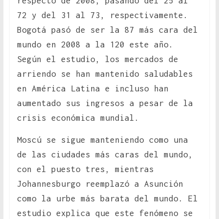
respecto de 2008, pasando del 25 al
72 y del 31 al 73, respectivamente.
Bogotá pasó de ser la 87 más cara del
mundo en 2008 a la 120 este año.
Según el estudio, los mercados de
arriendo se han mantenido saludables
en América Latina e incluso han
aumentado sus ingresos a pesar de la
crisis económica mundial.
Moscú se sigue manteniendo como una
de las ciudades más caras del mundo,
con el puesto tres, mientras
Johannesburgo reemplazó a Asunción
como la urbe más barata del mundo. El
estudio explica que este fenómeno se