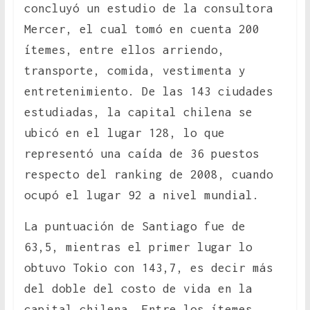
concluyó un estudio de la consultora
Mercer, el cual tomó en cuenta 200
ítemes, entre ellos arriendo,
transporte, comida, vestimenta y
entretenimiento. De las 143 ciudades
estudiadas, la capital chilena se
ubicó en el lugar 128, lo que
representó una caída de 36 puestos
respecto del ranking de 2008, cuando
ocupó el lugar 92 a nivel mundial.
La puntuación de Santiago fue de
63,5, mientras el primer lugar lo
obtuvo Tokio con 143,7, es decir más
del doble del costo de vida en la
capital chilena. Entre los ítemes