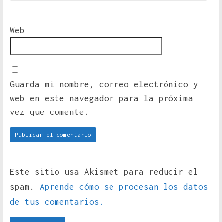
Web
Guarda mi nombre, correo electrónico y
web en este navegador para la próxima
vez que comente.
Este sitio usa Akismet para reducir el
spam.
Aprende cómo se procesan los datos
de tus comentarios.