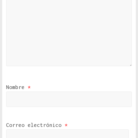
Nombre
*
Correo electrónico
*