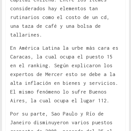
considerados hay elementos tan
rutinarios como el costo de un cd,
una taza de café y una bolsa de
tallarines.
En América Latina la urbe más cara es
Caracas, la cual ocupa el puesto 15
en el ranking. Según explicaron los
expertos de Mercer esto se debe a la
alta inflación en bienes y servicios.
El mismo fenómeno lo sufre Buenos
Aires, la cual ocupa el lugar 112.
Por su parte, Sao Paulo y Río de
Janeiro disminuyeron varios puestos