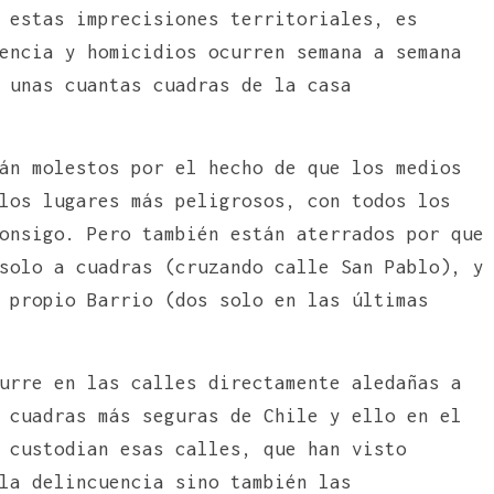
 estas imprecisiones territoriales, es
encia y homicidios ocurren semana a semana
 unas cuantas cuadras de la casa
án molestos por el hecho de que los medios
los lugares más peligrosos, con todos los
onsigo. Pero también están aterrados por que
solo a cuadras (cruzando calle San Pablo), y
 propio Barrio (dos solo en las últimas
urre en las calles directamente aledañas a
 cuadras más seguras de Chile y ello en el
 custodian esas calles, que han visto
la delincuencia sino también las