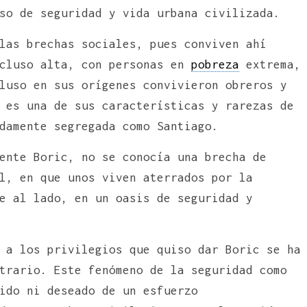
so de seguridad y vida urbana civilizada.
las brechas sociales, pues conviven ahí
ncluso alta, con personas en
pobreza
extrema,
luso en sus orígenes convivieron obreros y
 es una de sus características y rarezas de
damente segregada como Santiago.
ente Boric, no se conocía una brecha de
l, en que unos viven aterrados por la
e al lado, en un oasis de seguridad y
 a los privilegios que quiso dar Boric se ha
trario. Este fenómeno de la seguridad como
ido ni deseado de un esfuerzo