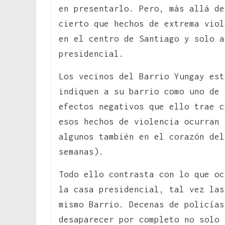
en presentarlo. Pero, más allá de
cierto que hechos de extrema viol
en el centro de Santiago y solo a
presidencial.
Los vecinos del Barrio Yungay est
indiquen a su barrio como uno de 
efectos negativos que ello trae c
esos hechos de violencia ocurran 
algunos también en el corazón del
semanas).
Todo ello contrasta con lo que oc
la casa presidencial, tal vez las
mismo Barrio. Decenas de policías
desaparecer por completo no solo 