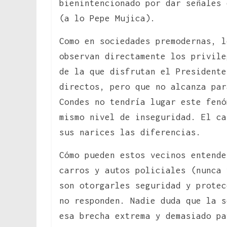
bienintencionado por dar señales 
(a lo Pepe Mujica).
Como en sociedades premodernas, l
observan directamente los privile
de la que disfrutan el Presidente
directos, pero que no alcanza par
Condes no tendría lugar este fenó
mismo nivel de inseguridad. El ca
sus narices las diferencias.
Cómo pueden estos vecinos entende
carros y autos policiales (nunca 
son otorgarles seguridad y protec
no responden. Nadie duda que la s
esa brecha extrema y demasiado pa