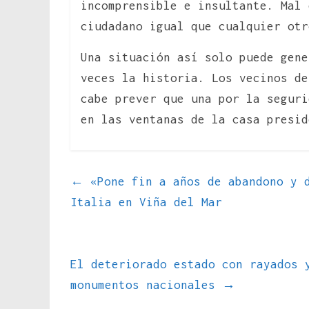
incomprensible e insultante. Mal 
ciudadano igual que cualquier otr
Una situación así solo puede gene
veces la historia. Los vecinos de
cabe prever que una por la seguri
en las ventanas de la casa presid
←
«Pone fin a años de abandono y d
Italia en Viña del Mar
El deteriorado estado con rayados 
monumentos nacionales
→