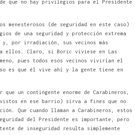
de que no hay privilegios para el Presidente
os menesterosos (de seguridad en este caso)
gios de una seguridad y protección extrema
 y, por irradiación, sus vecinos más
a ellos. Claro, si Boric viviese en Las
meno, pues todos esos vecinos vivirían el
so es que él vive ahí y la gente tiene en
r que un contingente enorme de Carabineros,
vistos en ese barrio) sirva a fines que no
ción. Que cuando llaman a Carabineros, estos
eguridad del Presidente es importante, pero
tente de inseguridad resulta simplemente