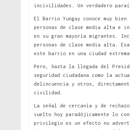
incivilidades. Un verdadero paraí
El Barrio Yungay conoce muy bien 
personas de clase media alta e i
en su gran mayoría migrantes. Inc
personas de clase media alta. Esa
este barrio en una ciudad extrema
Pero, hasta la llegada del Presid
seguridad ciudadana como la actua
delincuencia y otros, directament
civilidad.
La señal de cercanía y de rechazo
vuelto hoy paradójicamente lo con
privilegio es un efecto no advert