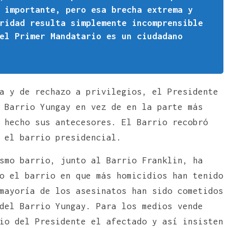
 importante, pero esa brecha extrema y
ridad resulta simplemente incomprensible
el Primer Mandatario es un ciudadano
a y de rechazo a privilegios, el Presidente
 Barrio Yungay en vez de en la parte más
 hecho sus antecesores. El Barrio recobró
 el barrio presidencial.
smo barrio, junto al Barrio Franklin, ha
o el barrio en que más homicidios han tenido
mayoría de los asesinatos han sido cometidos
del Barrio Yungay. Para los medios vende
io del Presidente el afectado y así insisten