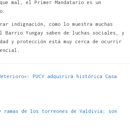
que mal, el Primer Mandatario es un
o.
rar indignación, como lo muestra muchas
l Barrio Yungay saben de luchas sociales, y
dad y protección está muy cerca de ocurrir
encial.
eterioro»: PUCV adquirirá histórica Casa
y ramas de los torreones de Valdivia: son