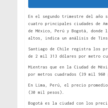
En el segundo trimestre del año s
cuatro principales ciudades de A
de México, Perú y Bogotá, donde l
altos, indica un análisis de Tins
Santiago de Chile registra los p
de 2 mil 313 dólares por metro cu
Mientras que en la Ciudad de Méxi
por metros cuadrados (39 mil 960 
En Lima, Perú, el precio promedio
(30 mil pesos).
Bogotá es la ciudad con los prec