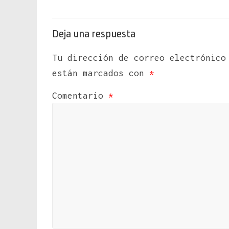
Deja una respuesta
Tu dirección de correo electrónico
están marcados con
*
Comentario
*