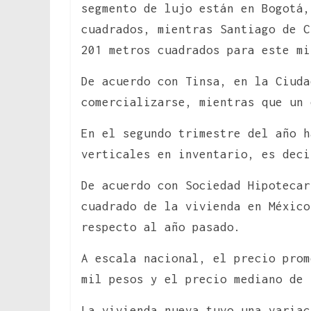
segmento de lujo están en Bogotá,
cuadrados, mientras Santiago de C
201 metros cuadrados para este mi
De acuerdo con Tinsa, en la Ciuda
comercializarse, mientras que un 
En el segundo trimestre del año h
verticales en inventario, es deci
De acuerdo con Sociedad Hipotecar
cuadrado de la vivienda en México
respecto al año pasado.
A escala nacional, el precio prom
mil pesos y el precio mediano de 
La vivienda nueva tuvo una variac