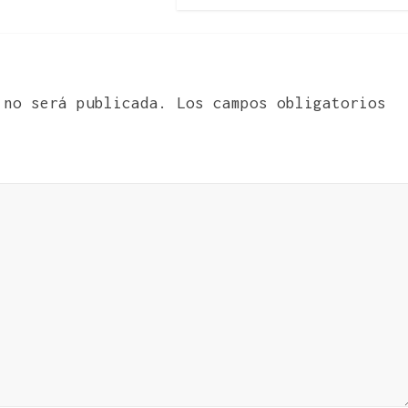
 no será publicada.
Los campos obligatorios