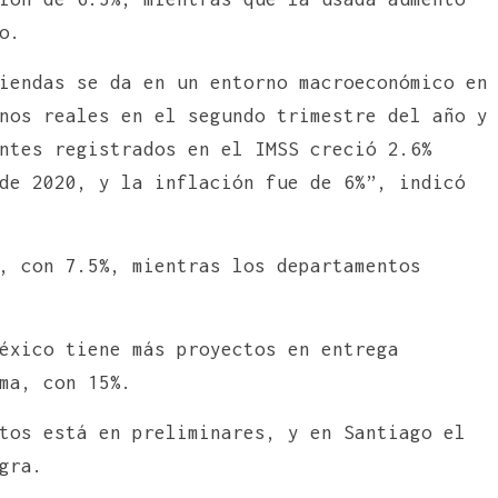
o.
iendas se da en un entorno macroeconómico en
nos reales en el segundo trimestre del año y
ntes registrados en el IMSS creció 2.6%
de 2020, y la inflación fue de 6%”, indicó
, con 7.5%, mientras los departamentos
éxico tiene más proyectos en entrega
ma, con 15%.
tos está en preliminares, y en Santiago el
gra.