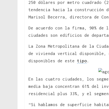
250 dólares por metro cuadrado (2
tendencia hacia la construcción d
Marisol Becerra, directora de Con
De acuerdo con la firma, 90% de l
ciudades son edificios de departa
La Zona Metropolitana de la Ciuda
de vivienda vertical disponible, 
disponibles de este
tipo
.
En las cuatro ciudades, los segme
media baja concentran 61% del inv
residencial plus 33%, y el segmen
“Si hablamos de superficie habita