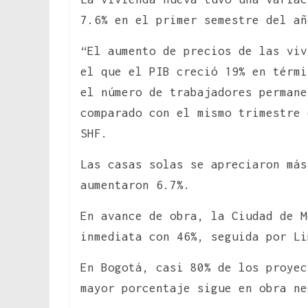
7.6% en el primer semestre del añ
“El aumento de precios de las viv
el que el PIB creció 19% en térmi
el número de trabajadores permane
comparado con el mismo trimestre 
SHF.
Las casas solas se apreciaron más
aumentaron 6.7%.
En avance de obra, la Ciudad de M
inmediata con 46%, seguida por Li
En Bogotá, casi 80% de los proyec
mayor porcentaje sigue en obra ne