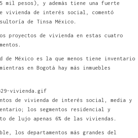
5 mil pesos), y además tiene una fuerte
e vivienda de interés social, comentó
sultoría de Tinsa México.
os proyectos de vivienda en estas cuatro
mentos.
d de México es la que menos tiene inventario
mientras en Bogotá hay más inmuebles
ntos de vivienda de interés social, media y
entario; los segmentos residencial y
to de lujo apenas 6% de las viviendas.
ble, los departamentos más grandes del