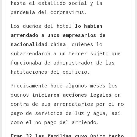
hasta el estallido social y la
pandemia del coronavirus.
Los dueños del hotel
lo habían
arrendado a unos empresarios de
nacionalidad china
, quienes lo
subarrendaron a un tercer sujeto que
funcionaba de administrador de las
habitaciones del edificio.
Precisamente hace algunos meses los
dueños
iniciaron acciones legales
en
contra de sus arrendatarios por el no
pago de servicios de luz y agua, así
como el no pago del arriendo.
Eran 32 las familias cuyo único techo