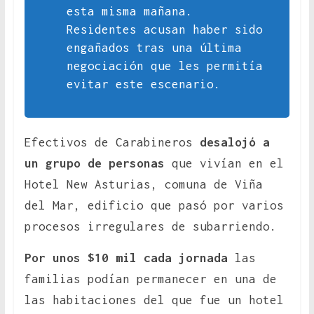
esta misma mañana.
Residentes acusan haber sido
engañados tras una última
negociación que les permitía
evitar este escenario.
Efectivos de Carabineros
desalojó a
un grupo de personas
que vivían en el
Hotel New Asturias, comuna de Viña
del Mar, edificio que pasó por varios
procesos irregulares de subarriendo.
Por unos $10 mil cada jornada
las
familias podían permanecer en una de
las habitaciones del que fue un hotel