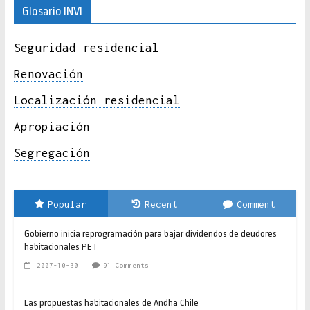
Glosario INVI
Seguridad residencial
Renovación
Localización residencial
Apropiación
Segregación
Popular
Recent
Comment
Gobierno inicia reprogramación para bajar dividendos de deudores
habitacionales PET
2007-10-30
91 Comments
Las propuestas habitacionales de Andha Chile