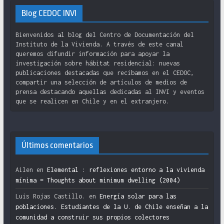
Blog CEDOC INVI
Bienvenidos al blog del Centro de Documentación del
Instituto de la Vivienda. A través de este canal
queremos difundir información para apoyar la
investigación sobre hábitat residencial: nuevas
publicaciones destacadas que recibamos en el CEDOC,
compartir una selección de artículos de medios de
prensa destacando aquellas dedicadas al INVI y eventos
que se realicen en Chile y en el extranjero.
Últimos comentarios
Ailen
en
Elemental : reflexiones entorno a la vivienda
mínima = Thoughts about minimum dwelling (2004)
Luis Rojas Castillo.
en
Energía solar para las
poblaciones. Estudiantes de la U. de Chile enseñan a la
comunidad a construir sus propios colectores