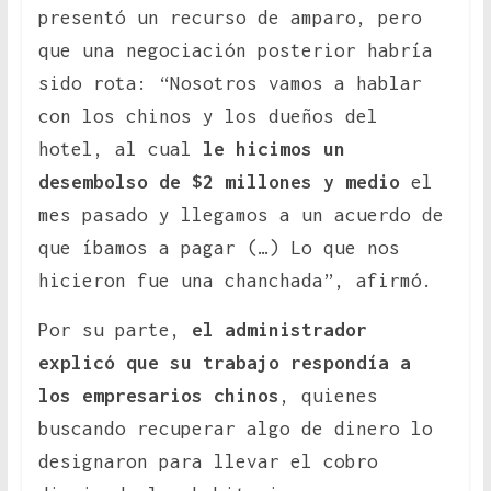
presentó un recurso de amparo, pero
que una negociación posterior habría
sido rota: “Nosotros vamos a hablar
con los chinos y los dueños del
hotel, al cual
le hicimos un
desembolso de $2 millones y medio
el
mes pasado y llegamos a un acuerdo de
que íbamos a pagar (…) Lo que nos
hicieron fue una chanchada”, afirmó.
Por su parte,
el administrador
explicó que su trabajo respondía a
los empresarios chinos
, quienes
buscando recuperar algo de dinero lo
designaron para llevar el cobro