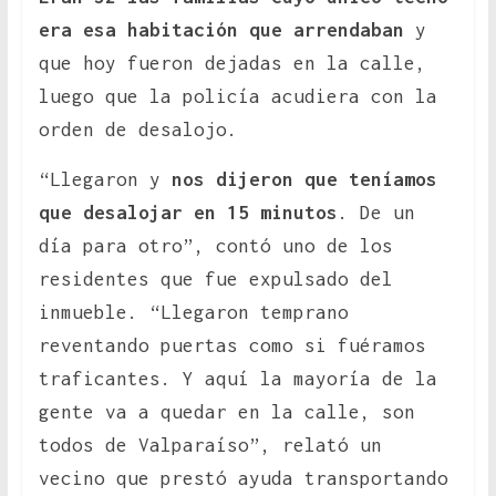
era esa habitación que arrendaban
y
que hoy fueron dejadas en la calle,
luego que la policía acudiera con la
orden de desalojo.
“Llegaron y
nos dijeron que teníamos
que desalojar en 15 minutos
. De un
día para otro”, contó uno de los
residentes que fue expulsado del
inmueble. “Llegaron temprano
reventando puertas como si fuéramos
traficantes. Y aquí la mayoría de la
gente va a quedar en la calle, son
todos de Valparaíso”, relató un
vecino que prestó ayuda transportando