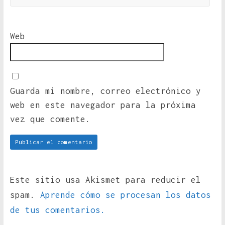
Web
Guarda mi nombre, correo electrónico y
web en este navegador para la próxima
vez que comente.
Este sitio usa Akismet para reducir el
spam.
Aprende cómo se procesan los datos
de tus comentarios.