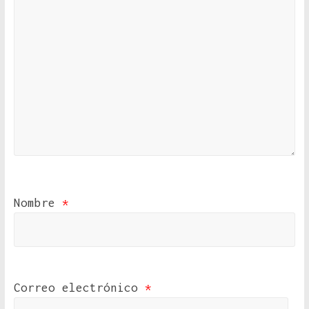
Nombre
*
Correo electrónico
*