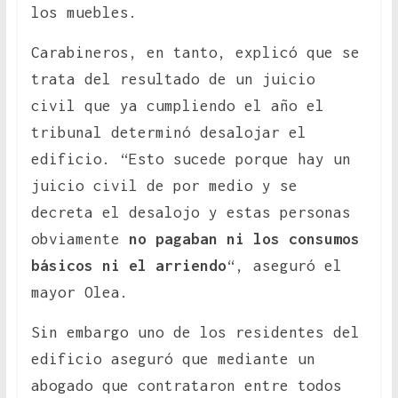
los muebles.
Carabineros, en tanto, explicó que se
trata del resultado de un juicio
civil que ya cumpliendo el año el
tribunal determinó desalojar el
edificio. “Esto sucede porque hay un
juicio civil de por medio y se
decreta el desalojo y estas personas
obviamente
no pagaban ni los consumos
básicos ni el arriendo
“, aseguró el
mayor Olea.
Sin embargo uno de los residentes del
edificio aseguró que mediante un
abogado que contrataron entre todos